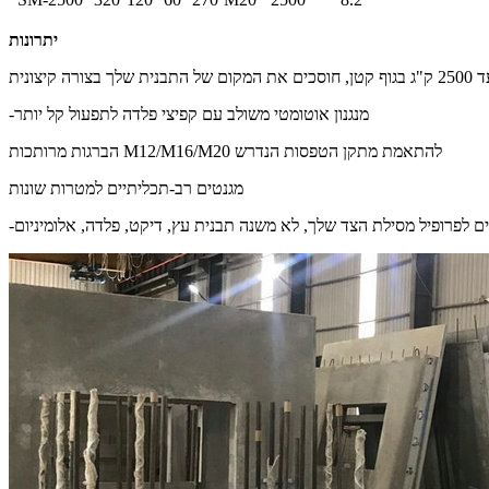
יתרונות
-מנגנון אוטומטי משולב עם קפיצי פלדה לתפעול קל יותר
הברגות מרותכות M12/M16/M20 להתאמת מתקן הטפסות הנדרש
מגנטים רב-תכליתיים למטרות שונות