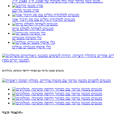
מגנט בטון טרומי יצוק כוח משיכה של 2100 ק"ג, 2500 ק"ג...
סורג מגנטי מרובע
מגנטים למלכודת נוזלים עם סוג חיבור אוגן
מגנטים לאחיזה לסולם טייס
כלי משיכה מגנטיים
כלי איסוף מגנטיים עגולים
מגנטים מבטון טרומי עם כפתור דחיפה ומשיכה, מגולוונים
תיאור קצר: