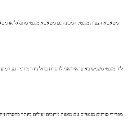
מטאטא רצפות מגנטי, המכונה גם מטאטא מגנטי מתגלגל או מטאטא
לוח מגנטי משמש באופן אידיאלי להסרת ברזל נודד מחומר נע המועבר
מפרידי סורגים מגנטיים עם מוטות מרובים יעילים ביותר בהסרת זיהו