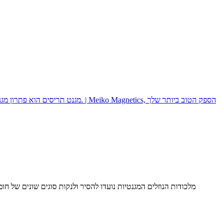
מלכודות הנוזלים המגנטיות נועדו להסיר ולנקות סוגים שונים של חומ