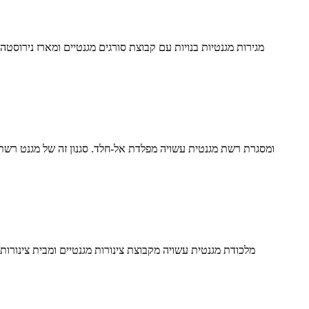
מגירות מגנטיות בנויות עם קבוצת סורגים מגנטיים ומארז נירוסטה
מלכודת מגנטית עשויה מקבוצת צינורות מגנטיים ומבית צינורות