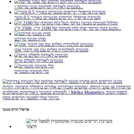
מגנטים לאחיזה למיקום עוגני פריסה ו...
מערכת פרופילי תריסים מגנטיים באורך 0.5 מטר
מגנט בטון טרומי יצוק כוח משיכה של 2100 ק"ג, 2500 ק"ג...
סורג מגנטי מרובע
מגנטים למלכודת נוזלים עם סוג חיבור אוגן
מגנטים לאחיזה לסולם טייס
כלי משיכה מגנטיים
פרופיל תריס מגנטי