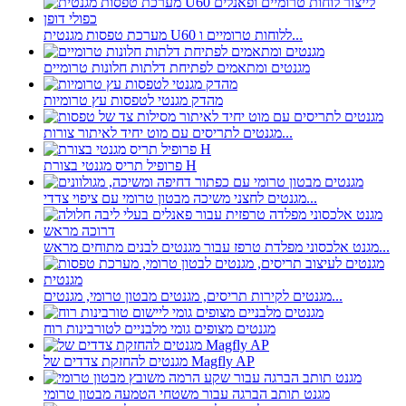
מערכת טפסות מגנטית U60 ללוחות טרומיים ו...
מגנטים ומתאמים לפתיחת דלתות חלונות טרומיים
מהדק מגנטי לטפסות עץ טרומיות
מגנטים לתריסים עם מוט יחיד לאיתור צורות...
פרופיל תריס מגנטי בצורת H
מגנטים לחצני משיכה מבטון טרומי עם ציפוי צדדי...
מגנט אלכסוני מפלדת טרפז עבור מגנטים לבנים מתוחים מראש...
מגנטים לקירות תריסים, מגנטים מבטון טרומי, מגנטים...
מגנטים מצופים גומי מלבניים לטורבינות רוח
מגנטים להחזקת צדדים של Magfly AP
מגנט תותב הברגה עבור משטחי הטמעה מבטון טרומי