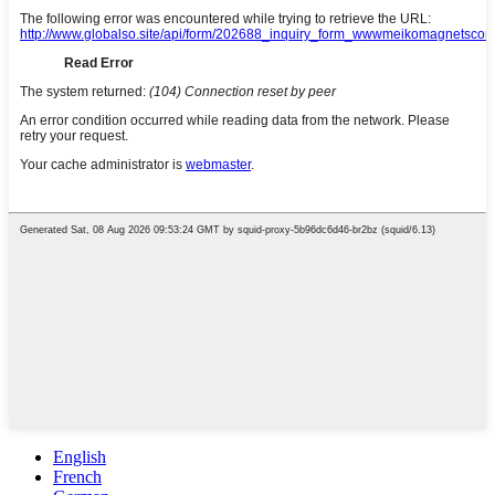
English
French